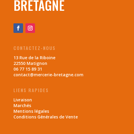
BRETAGNE
CONTACTEZ-NOUS
13 Rue de la Riboine
22550 Matignon
06 77 15 89 31
contact@mercerie-bretagne.com
LIENS RAPIDES
Livraison
Marchés
Mentions légales
Conditions Générales de Vente