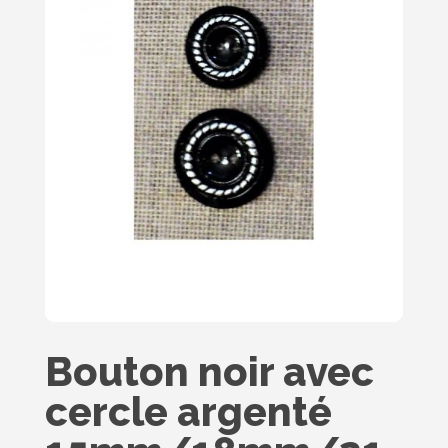
Bouton noir avec
cercle argenté