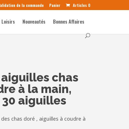
alidation de la commande
Panier
Articles 0
Loisirs
Nouveautés
Bonnes Affaires
aiguilles chas
re à la main,
 30 aiguilles
 des chas doré , aiguilles à coudre à