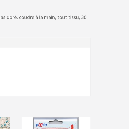
has doré, coudre à la main, tout tissu, 30