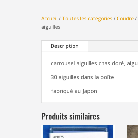
Accueil
/
Toutes les catégories
/
Coudre
aiguilles
Description
carrousel aiguilles chas doré, aigu
30 aiguilles dans la boîte
fabriqué au Japon
Produits similaires