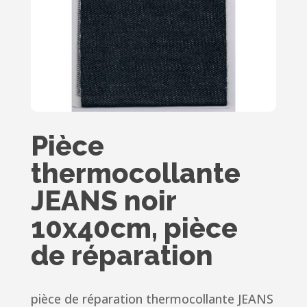
Pièce
thermocollante
JEANS noir
10x40cm, pièce
de réparation
pièce de réparation thermocollante JEANS