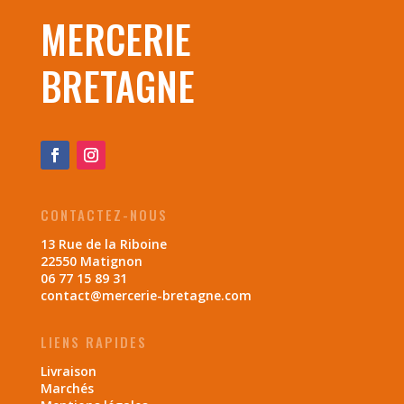
MERCERIE
BRETAGNE
CONTACTEZ-NOUS
13 Rue de la Riboine
22550 Matignon
06 77 15 89 31
contact@mercerie-bretagne.com
LIENS RAPIDES
Livraison
Marchés