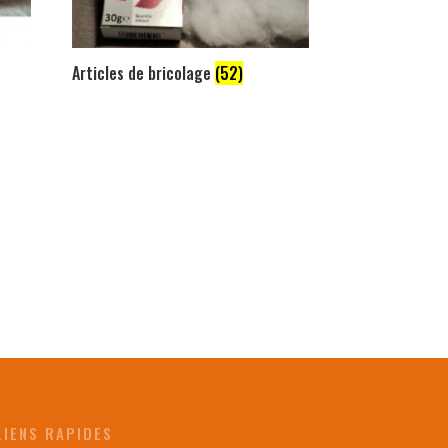
Articles de bricolage
(52)
LIENS RAPIDES