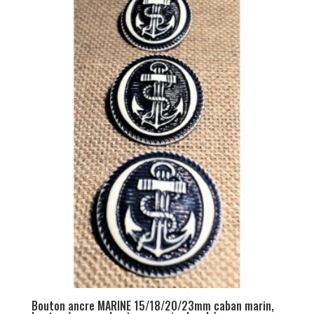
Bouton ancre MARINE 15/18/20/23mm caban marin,