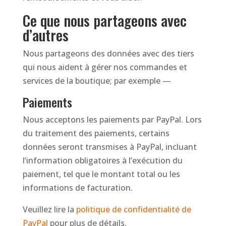
Ce que nous partageons avec
d’autres
Nous partageons des données avec des tiers
qui nous aident à gérer nos commandes et
services de la boutique; par exemple —
Paiements
Nous acceptons les paiements par PayPal. Lors
du traitement des paiements, certains
données seront transmises à PayPal, incluant
l’information obligatoires à l’exécution du
paiement, tel que le montant total ou les
informations de facturation.
Veuillez lire la
politique de confidentialité de
PayPal
pour plus de détails.