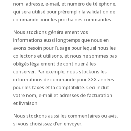
nom, adresse, e-mail, et numéro de téléphone,
qui sera utilisé pour préremplir la validation de
commande pour les prochaines commandes.
Nous stockons généralement vos
informations aussi longtemps que nous en
avons besoin pour l’usage pour lequel nous les
collectons et utilisons, et nous ne sommes pas
obligés légalement de continuer à les
conserver. Par exemple, nous stockons les
informations de commande pour XXX années
pour les taxes et la comptabilité. Ceci inclut
votre nom, e-mail et adresses de facturation
et livraison.
Nous stockons aussi les commentaires ou avis,
si vous choisissez d’en envoyer.