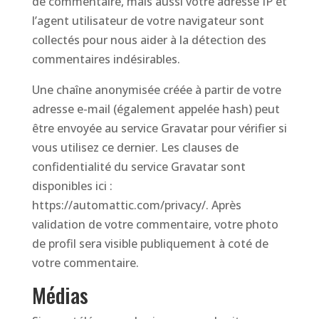
de commentaire, mais aussi votre adresse IP et
l’agent utilisateur de votre navigateur sont
collectés pour nous aider à la détection des
commentaires indésirables.
Une chaîne anonymisée créée à partir de votre
adresse e-mail (également appelée hash) peut
être envoyée au service Gravatar pour vérifier si
vous utilisez ce dernier. Les clauses de
confidentialité du service Gravatar sont
disponibles ici :
https://automattic.com/privacy/. Après
validation de votre commentaire, votre photo
de profil sera visible publiquement à coté de
votre commentaire.
Médias