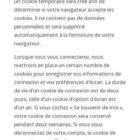
un cookie temporaire sera créé afin de
déterminer si votre navigateur accepte les
cookies. Il ne contient pas de données
personnelles et sera supprimé
automatiquement à la fermeture de votre
navigateur.
Lorsque vous vous connecterez, nous
mettrons en place un certain nombre de
cookies pour enregistrer vos informations de
connexion et vos préférences d’écran. La durée
de vie d’un cookie de connexion est de deux
jours, celle d’un cookie d’option d’écran est
d’un an. Si vous cochez « Se souvenir de moi »,
votre cookie de connexion sera conservé
pendant deux semaines. Si vous vous
déconnectez de votre compte, le cookie de