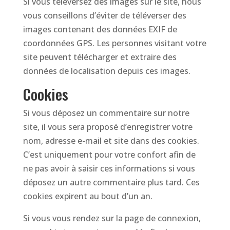
Si vous téléversez des images sur le site, nous
vous conseillons d’éviter de téléverser des
images contenant des données EXIF de
coordonnées GPS. Les personnes visitant votre
site peuvent télécharger et extraire des
données de localisation depuis ces images.
Cookies
Si vous déposez un commentaire sur notre
site, il vous sera proposé d’enregistrer votre
nom, adresse e-mail et site dans des cookies.
C’est uniquement pour votre confort afin de
ne pas avoir à saisir ces informations si vous
déposez un autre commentaire plus tard. Ces
cookies expirent au bout d’un an.
Si vous vous rendez sur la page de connexion,