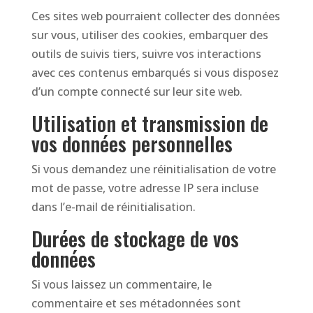
Ces sites web pourraient collecter des données
sur vous, utiliser des cookies, embarquer des
outils de suivis tiers, suivre vos interactions
avec ces contenus embarqués si vous disposez
d’un compte connecté sur leur site web.
Utilisation et transmission de
vos données personnelles
Si vous demandez une réinitialisation de votre
mot de passe, votre adresse IP sera incluse
dans l’e-mail de réinitialisation.
Durées de stockage de vos
données
Si vous laissez un commentaire, le
commentaire et ses métadonnées sont