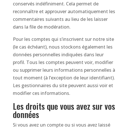
conservés indéfiniment. Cela permet de
reconnaître et approuver automatiquement les
commentaires suivants au lieu de les laisser
dans la file de modération.
Pour les comptes qui s’inscrivent sur notre site
(le cas échéant), nous stockons également les
données personnelles indiquées dans leur
profil. Tous les comptes peuvent voir, modifier
ou supprimer leurs informations personnelles à
tout moment (à l’exception de leur identifiant).
Les gestionnaires du site peuvent aussi voir et
modifier ces informations.
Les droits que vous avez sur vos
données
Si vous avez un compte ou si vous avez laissé