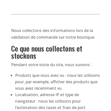
Nous collectons des informations lors de la
validation de commande sur notre boutique.
Ce que nous collectons et
stockons
Pendant votre visite du site, nous suivons :
Produits que vous avez vu : nous les utilisons
pour, par exemple, afficher des produits que
vous avez récemment vu
Localisation, adresse IP et type de
navigateur : nous les utilisons pour
l‘estimation des taxes et frais de port