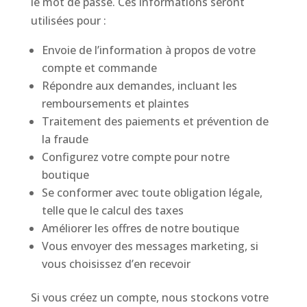
le mot de passe. Ces informations seront
utilisées pour :
Envoie de l’information à propos de votre
compte et commande
Répondre aux demandes, incluant les
remboursements et plaintes
Traitement des paiements et prévention de
la fraude
Configurez votre compte pour notre
boutique
Se conformer avec toute obligation légale,
telle que le calcul des taxes
Améliorer les offres de notre boutique
Vous envoyer des messages marketing, si
vous choisissez d’en recevoir
Si vous créez un compte, nous stockons votre