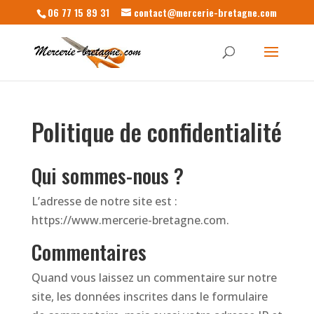
06 77 15 89 31
contact@mercerie-bretagne.com
Politique de confidentialité
Qui sommes-nous ?
L’adresse de notre site est :
https://www.mercerie-bretagne.com.
Commentaires
Quand vous laissez un commentaire sur notre
site, les données inscrites dans le formulaire