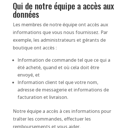
Qui de notre équipe a accès aux
données
Les membres de notre équipe ont accès aux
informations que vous nous fournissez. Par
exemple, les administrateurs et gérants de
boutique ont accès :
Information de commande tel que ce qui a
été acheté, quand et où cela doit être
envoyé, et
Information client tel que votre nom,
adresse de messagerie et informations de
facturation et livraison.
Notre équipe a accès à ces informations pour
traîter les commandes, effectuer les
remboursements et vous aider.