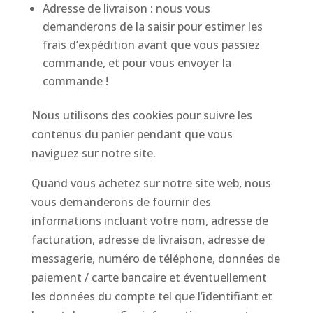
Adresse de livraison : nous vous
demanderons de la saisir pour estimer les
frais d’expédition avant que vous passiez
commande, et pour vous envoyer la
commande !
Nous utilisons des cookies pour suivre les
contenus du panier pendant que vous
naviguez sur notre site.
Quand vous achetez sur notre site web, nous
vous demanderons de fournir des
informations incluant votre nom, adresse de
facturation, adresse de livraison, adresse de
messagerie, numéro de téléphone, données de
paiement / carte bancaire et éventuellement
les données du compte tel que l’identifiant et