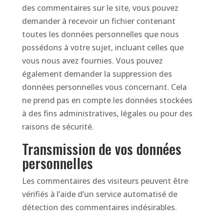
des commentaires sur le site, vous pouvez
demander à recevoir un fichier contenant
toutes les données personnelles que nous
possédons à votre sujet, incluant celles que
vous nous avez fournies. Vous pouvez
également demander la suppression des
données personnelles vous concernant. Cela
ne prend pas en compte les données stockées
à des fins administratives, légales ou pour des
raisons de sécurité.
Transmission de vos données
personnelles
Les commentaires des visiteurs peuvent être
vérifiés à l’aide d’un service automatisé de
détection des commentaires indésirables.