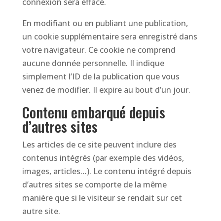
connexion sera effacé.
En modifiant ou en publiant une publication,
un cookie supplémentaire sera enregistré dans
votre navigateur. Ce cookie ne comprend
aucune donnée personnelle. Il indique
simplement l’ID de la publication que vous
venez de modifier. Il expire au bout d’un jour.
Contenu embarqué depuis
d’autres sites
Les articles de ce site peuvent inclure des
contenus intégrés (par exemple des vidéos,
images, articles…). Le contenu intégré depuis
d’autres sites se comporte de la même
manière que si le visiteur se rendait sur cet
autre site.