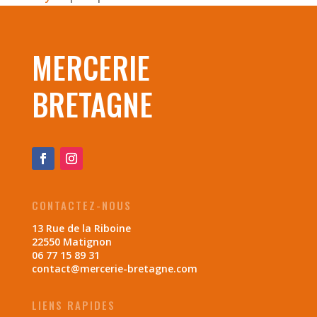
MERCERIE
BRETAGNE
CONTACTEZ-NOUS
13 Rue de la Riboine
22550 Matignon
06 77 15 89 31
contact@mercerie-bretagne.com
LIENS RAPIDES