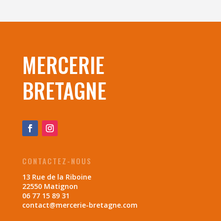
MERCERIE
BRETAGNE
CONTACTEZ-NOUS
13 Rue de la Riboine
22550 Matignon
06 77 15 89 31
contact@mercerie-bretagne.com