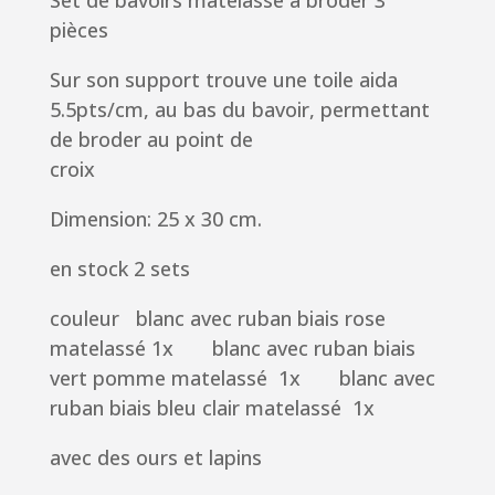
Set de bavoirs matelassé à broder 3
pièces
Sur son support trouve une toile aida
5.5pts/cm, au bas du bavoir, permettant
de broder au point de
croix
Dimension: 25 x 30 cm.
en stock 2 sets
couleur blanc avec ruban biais rose
matelassé 1x blanc avec ruban biais
vert pomme matelassé 1x blanc avec
ruban biais bleu clair matelassé 1x
avec des ours et lapins