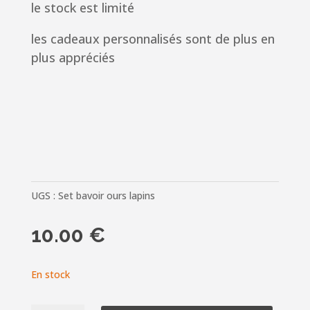
le stock est limité
les cadeaux personnalisés sont de plus en
plus appréciés
UGS :
Set bavoir ours lapins
10.00
€
En stock