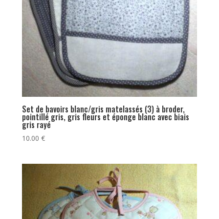
Set de bavoirs blanc/gris matelassés (3) à broder,
pointillé gris, gris fleurs et éponge blanc avec biais
gris rayé
10.00
€