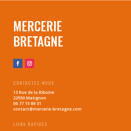
MERCERIE
BRETAGNE
CONTACTEZ-NOUS
13 Rue de la Riboine
22550 Matignon
06 77 15 89 31
contact@mercerie-bretagne.com
LIENS RAPIDES