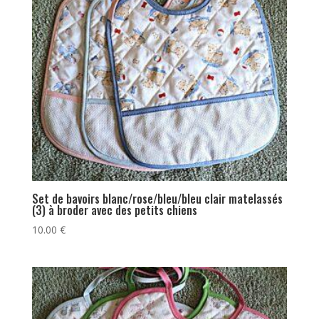
Set de bavoirs blanc/rose/bleu/bleu clair matelassés
(3) à broder avec des petits chiens
10.00
€