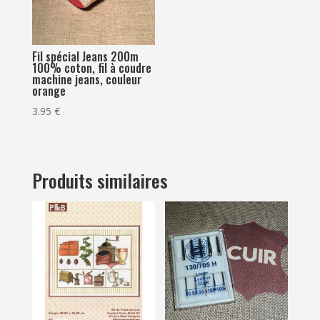
Fil spécial Jeans 200m
100% coton, fil à coudre
machine jeans, couleur
orange
3.95
€
Produits similaires