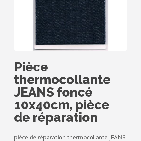
Pièce
thermocollante
JEANS foncé
10x40cm, pièce
de réparation
pièce de réparation thermocollante JEANS