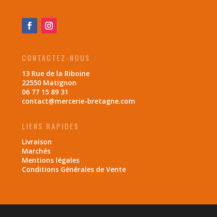
CONTACTEZ-NOUS
13 Rue de la Riboine
22550 Matignon
06 77 15 89 31
contact@mercerie-bretagne.com
LIENS RAPIDES
Livraison
Marchés
Mentions légales
Conditions Générales de Vente