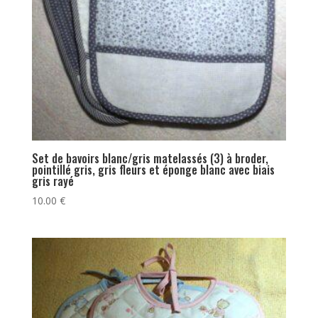
Set de bavoirs blanc/gris matelassés (3) à broder,
pointillé gris, gris fleurs et éponge blanc avec biais
gris rayé
10.00
€