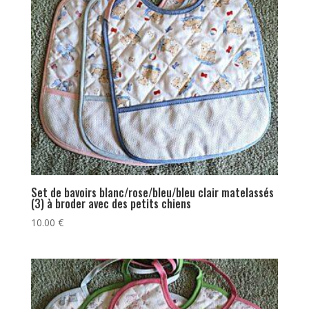
Set de bavoirs blanc/rose/bleu/bleu clair matelassés
(3) à broder avec des petits chiens
10.00
€