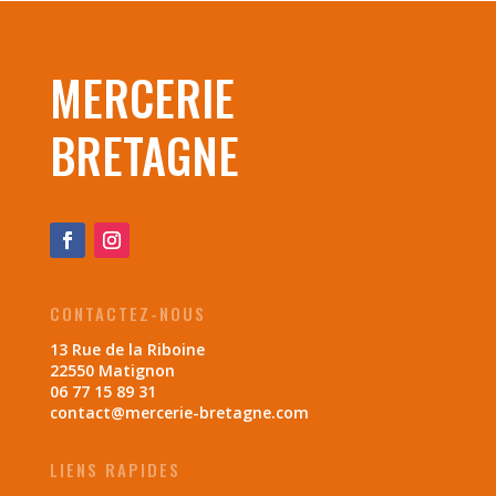
MERCERIE
BRETAGNE
CONTACTEZ-NOUS
13 Rue de la Riboine
22550 Matignon
06 77 15 89 31
contact@mercerie-bretagne.com
LIENS RAPIDES