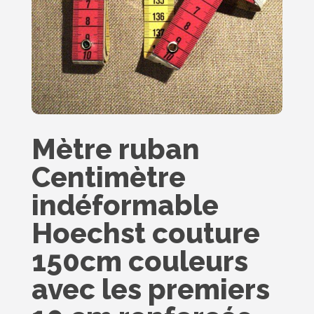
Mètre ruban
Centimètre
indéformable
Hoechst couture
150cm couleurs
avec les premiers