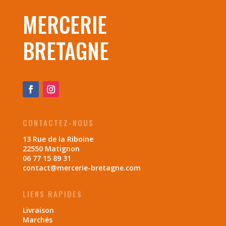
MERCERIE
BRETAGNE
CONTACTEZ-NOUS
13 Rue de la Riboine
22550 Matignon
06 77 15 89 31
contact@mercerie-bretagne.com
LIENS RAPIDES
Livraison
Marchés