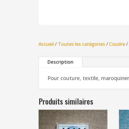
Accueil
/
Toutes les catégories
/
Coudre
Description
Pour couture, textile, maroquine
Produits similaires