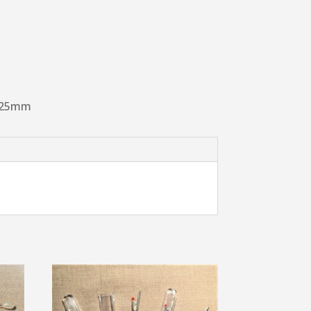
C 25mm