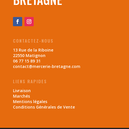
CONTACTEZ-NOUS
13 Rue de la Riboine
22550 Matignon
06 77 15 89 31
contact@mercerie-bretagne.com
LIENS RAPIDES
Livraison
Marchés
Mentions légales
Conditions Générales de Vente