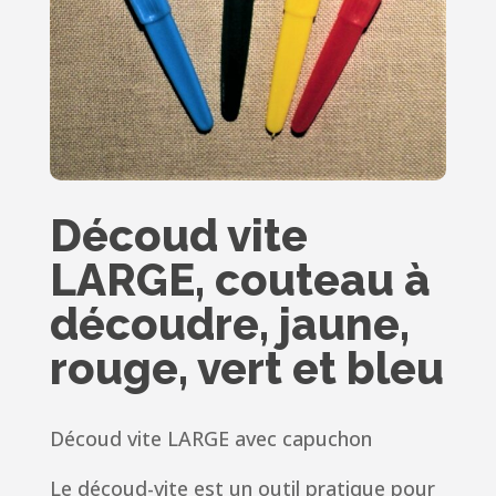
Découd vite
LARGE, couteau à
découdre, jaune,
rouge, vert et bleu
Découd vite LARGE avec capuchon
Le découd-vite est un outil pratique pour