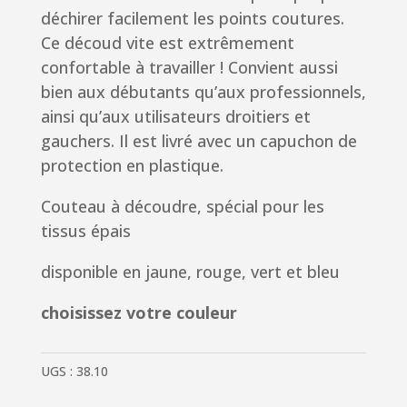
déchirer facilement les points coutures.
Ce découd vite est extrêmement
confortable à travailler !
Convient aussi
bien aux débutants qu’aux professionnels,
ainsi qu’aux utilisateurs droitiers et
gauchers.
Il est livré avec un capuchon de
protection en plastique.
Couteau à découdre, spécial pour les
tissus épais
disponible en jaune, rouge, vert et bleu
choisissez votre couleur
UGS :
38.10