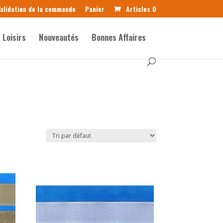
alidation de la commande
Panier
Articles 0
Loisirs
Nouveautés
Bonnes Affaires