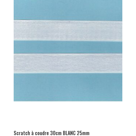
Scratch à coudre 30cm BLANC 25mm