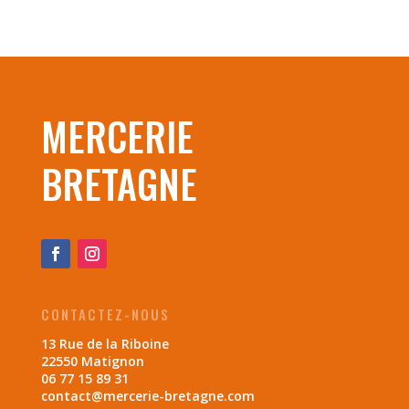
MERCERIE
BRETAGNE
CONTACTEZ-NOUS
13 Rue de la Riboine
22550 Matignon
06 77 15 89 31
contact@mercerie-bretagne.com