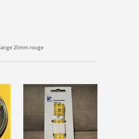
Frange 25mm rouge