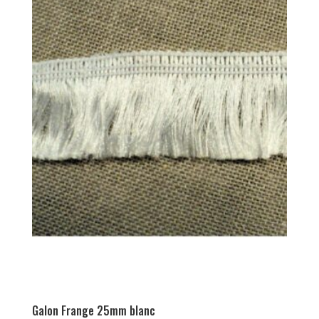
Galon Frange 25mm blanc