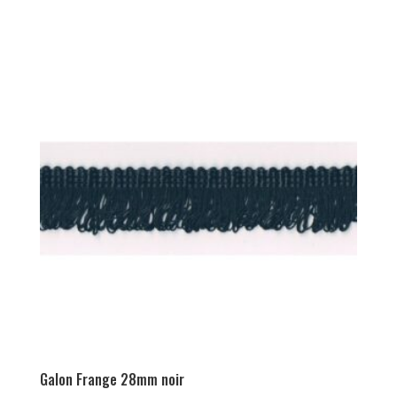
Galon Frange 28mm noir