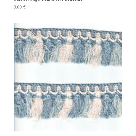
3.00
€