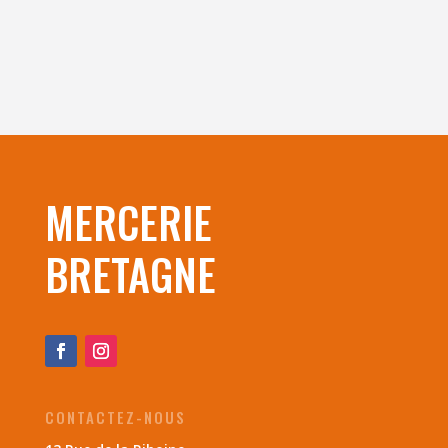
MERCERIE
BRETAGNE
CONTACTEZ-NOUS