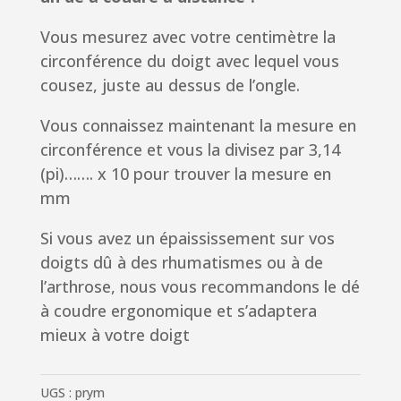
Vous mesurez avec votre centimètre la
circonférence du doigt avec lequel vous
cousez, juste au dessus de l’ongle.
Vous connaissez maintenant la mesure en
circonférence et vous la divisez par 3,14
(pi)……. x 10 pour trouver la mesure en
mm
Si vous avez un épaississement sur vos
doigts dû à des rhumatismes ou à de
l’arthrose, nous vous recommandons le dé
à coudre ergonomique et s’adaptera
mieux à votre doigt
UGS :
prym