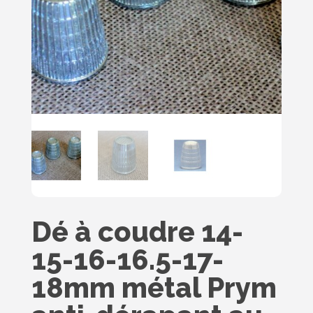
Dé à coudre 14-
15-16-16.5-17-
18mm métal Prym