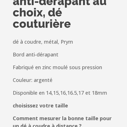
anti-dérapant au
choix, dé
couturière
dé à coudre, métal, Prym
Bord anti-dérapant
Fabriqué en zinc moulé sous pression
Couleur: argenté
Disponible en 14,15,16,16.5,17 et 18mm
choisissez votre taille
Comment mesurer la bonne taille pour
un dé à coudre à distance ?