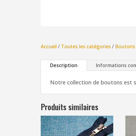
Accueil
/
Toutes les catégories
/
Boutons
Description
Informations co
Notre collection de boutons est s
Produits similaires