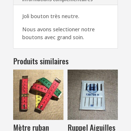
Joli bouton très neutre.
Nous avons selectioner notre
boutons avec grand soin.
Produits similaires
Ruppel Aiguilles
Mètre ruban