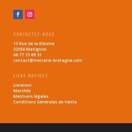
CONTACTEZ-NOUS
13 Rue de la Riboine
22550 Matignon
06 77 15 89 31
contact@mercerie-bretagne.com
LIENS RAPIDES
Livraison
Marchés
Mentions légales
Conditions Générales de Vente