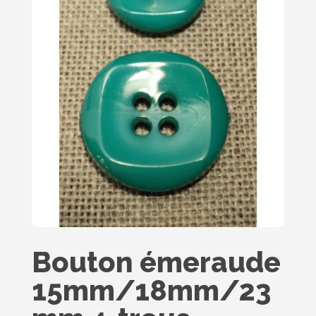
Bouton émeraude
15mm/18mm/23