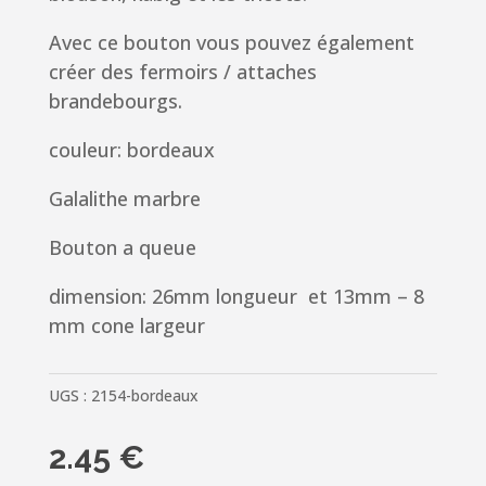
Avec ce bouton vous pouvez également
créer des fermoirs / attaches
brandebourgs.
couleur: bordeaux
Galalithe marbre
Bouton a queue
dimension: 26mm longueur et 13mm – 8
mm cone largeur
UGS :
2154-bordeaux
2.45
€