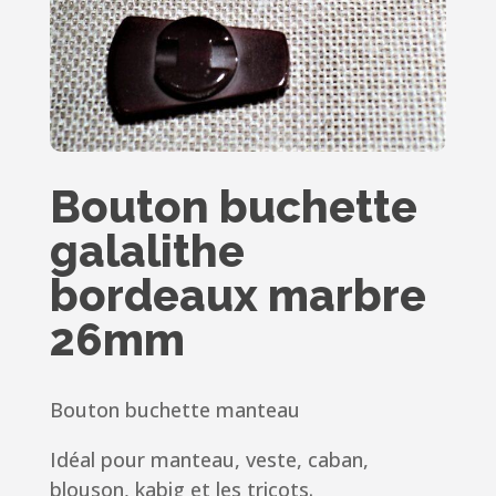
Bouton buchette
galalithe
bordeaux marbre
26mm
Bouton buchette manteau
Idéal pour manteau, veste, caban,
blouson, kabig et les tricots.