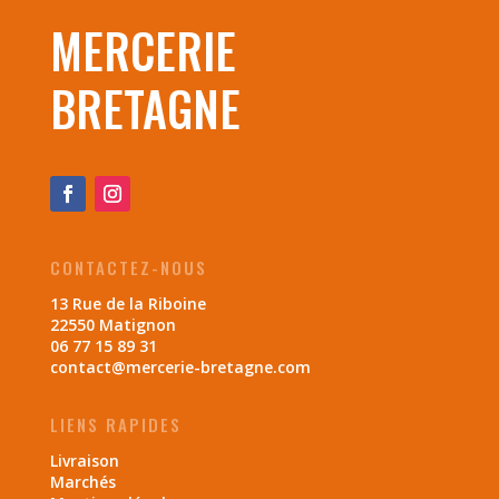
MERCERIE
BRETAGNE
CONTACTEZ-NOUS
13 Rue de la Riboine
22550 Matignon
06 77 15 89 31
contact@mercerie-bretagne.com
LIENS RAPIDES
Livraison
Marchés