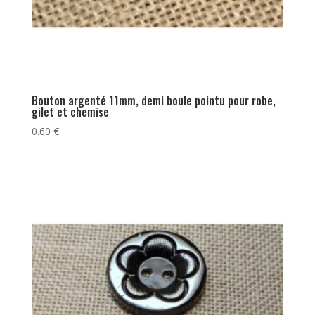
Bouton argenté 11mm, demi boule pointu pour robe,
gilet et chemise
0.60
€