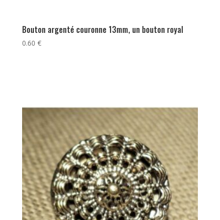
Bouton argenté couronne 13mm, un bouton royal
0.60
€