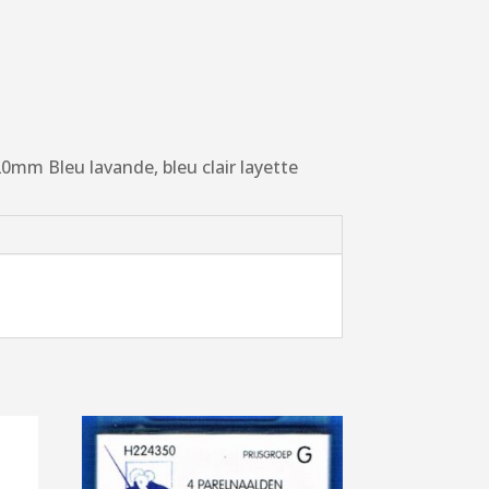
0mm Bleu lavande, bleu clair layette