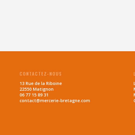
CONTACTEZ-NOUS
13 Rue de la Riboine
22550 Matignon
06 77 15 89 31
contact@mercerie-bretagne.com