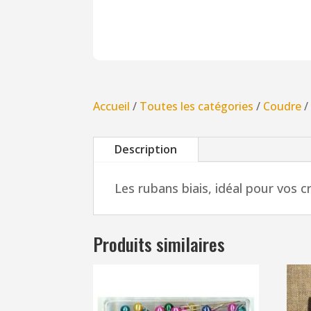
Accueil
/
Toutes les catégories
/
Coudre
Description
Les rubans biais, idéal pour vos c
Produits similaires