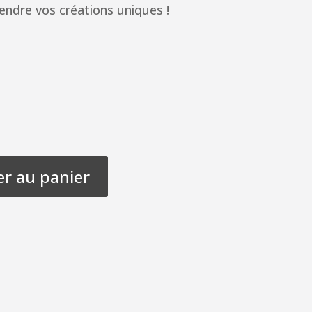
endre vos créations uniques !
er au panier