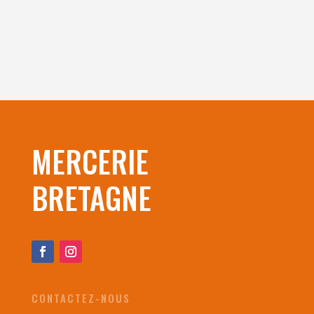
MERCERIE
BRETAGNE
CONTACTEZ-NOUS