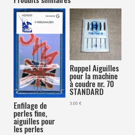
Ruppel Aiguilles
pour la machine
à coudre nr. 70
STANDARD
Enfilage de
3.00
€
perles fine,
aiguilles pour
les perles