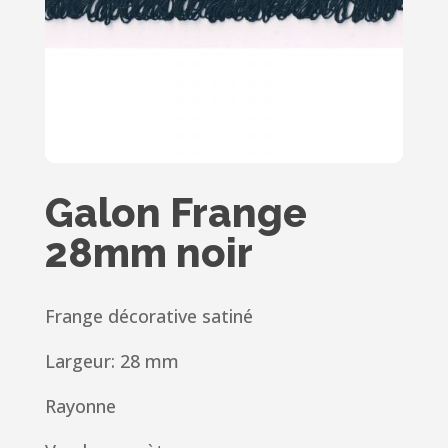
Galon Frange
28mm noir
Frange décorative satiné
Largeur: 28 mm
Rayonne