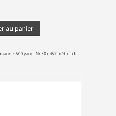
er au panier
marine, 500 yards Nr.50 ( 457 mètres) fil