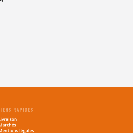
LIENS RAPIDES
Livraison
Marchés
Mentions légales