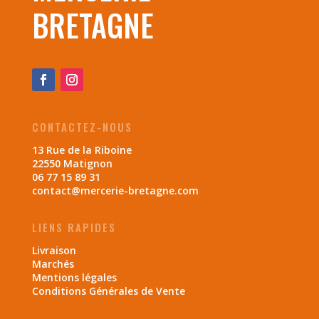
BRETAGNE
CONTACTEZ-NOUS
13 Rue de la Riboine
22550 Matignon
06 77 15 89 31
contact@mercerie-bretagne.com
LIENS RAPIDES
Livraison
Marchés
Mentions légales
Conditions Générales de Vente