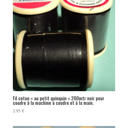
Fil coton « au petit quinquin » 200mtr noir pour
coudre à la machine à coudre et à la main.
2.95
€