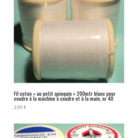
Fil coton « au petit quinquin » 200mtr blanc pour
coudre à la machine à coudre et à la main, nr 40
2.95
€