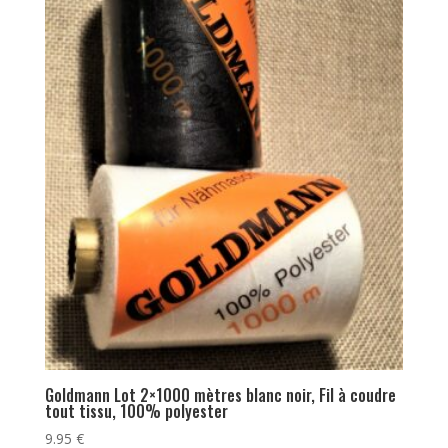
Goldmann Lot 2×1000 mètres blanc noir, Fil à coudre
tout tissu, 100% polyester
9.95
€