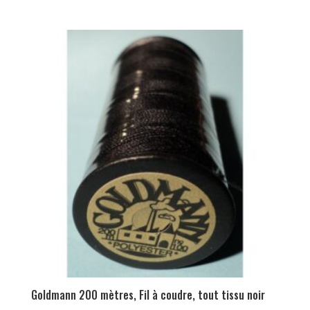
Goldmann 200 mètres, Fil à coudre, tout tissu noir