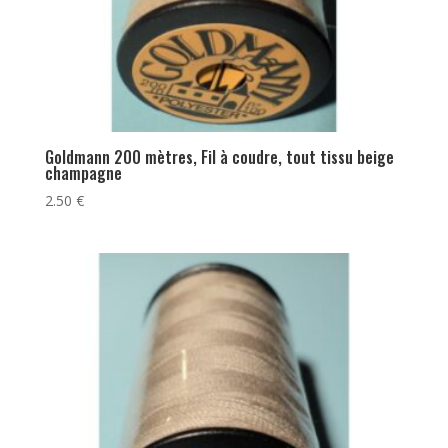
Goldmann 200 mètres, Fil à coudre, tout tissu beige
champagne
2.50
€