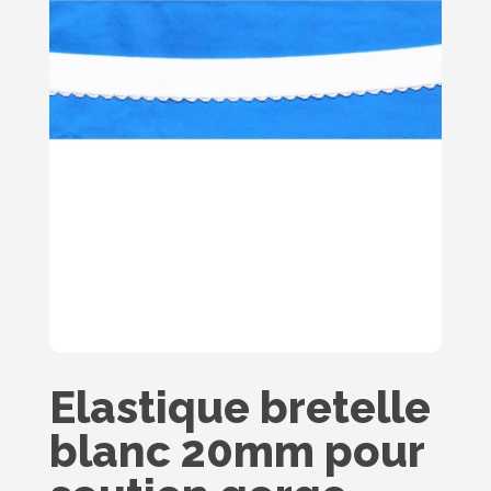
Elastique bretelle
blanc 20mm pour