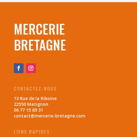
MERCERIE
BRETAGNE
CONTACTEZ-NOUS
13 Rue de la Riboine
22550 Matignon
06 77 15 89 31
contact@mercerie-bretagne.com
LIENS RAPIDES