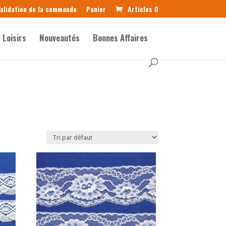
alidation de la commande
Panier
Articles 0
Loisirs
Nouveautés
Bonnes Affaires