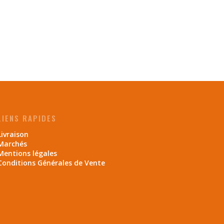
LIENS RAPIDES
Livraison
Marchés
Mentions légales
Conditions Générales de Vente