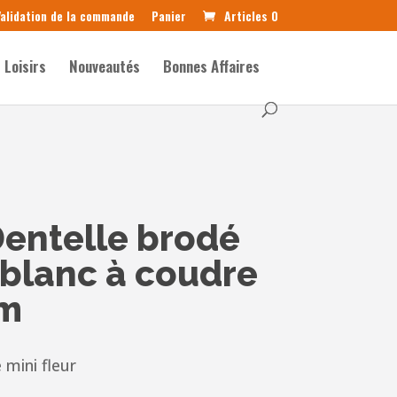
alidation de la commande
Panier
Articles 0
Loisirs
Nouveautés
Bonnes Affaires
entelle brodé
 blanc à coudre
cm
 mini fleur