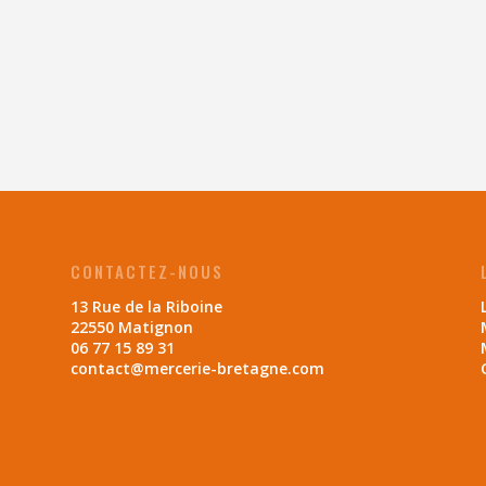
CONTACTEZ-NOUS
13 Rue de la Riboine
22550 Matignon
06 77 15 89 31
contact@mercerie-bretagne.com