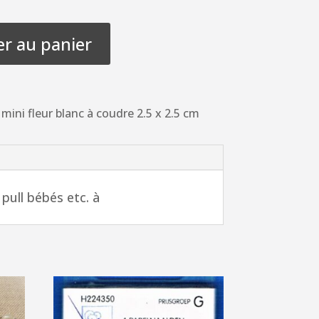
er au panier
mini fleur blanc à coudre 2.5 x 2.5 cm
pull bébés etc. à