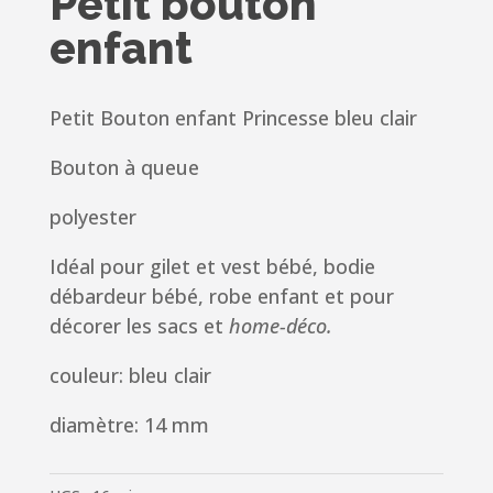
Petit bouton
enfant
Petit Bouton enfant Princesse bleu clair
Bouton à queue
polyester
Idéal pour gilet et vest bébé, bodie
débardeur bébé, robe enfant et pour
décorer les sacs et
home-déco
.
couleur: bleu clair
diamètre: 14 mm