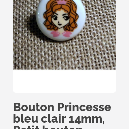
Bouton Princesse
bleu clair 14mm,