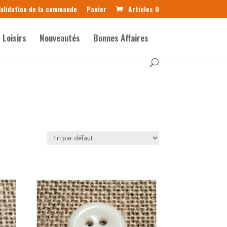
alidation de la commande
Panier
Articles 0
Loisirs
Nouveautés
Bonnes Affaires