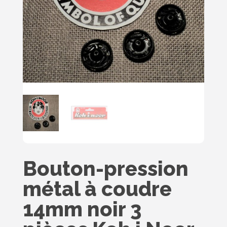
Bouton-pression
métal à coudre
14mm noir 3