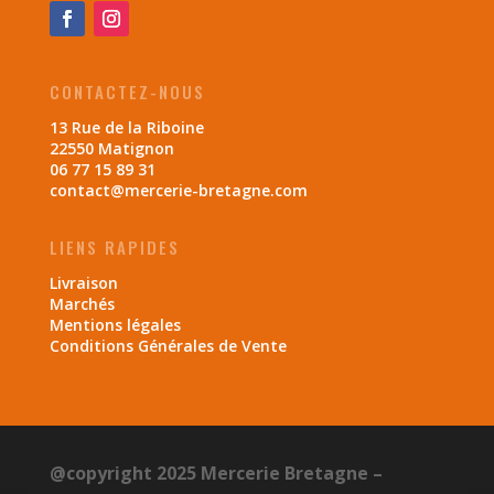
CONTACTEZ-NOUS
13 Rue de la Riboine
22550 Matignon
06 77 15 89 31
contact@mercerie-bretagne.com
LIENS RAPIDES
Livraison
Marchés
Mentions légales
Conditions Générales de Vente
@copyright 2025 Mercerie Bretagne –