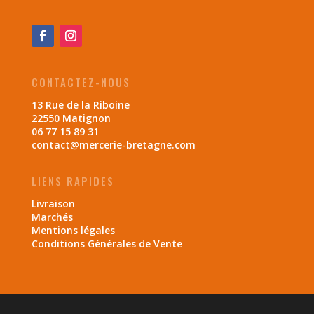
CONTACTEZ-NOUS
13 Rue de la Riboine
22550 Matignon
06 77 15 89 31
contact@mercerie-bretagne.com
LIENS RAPIDES
Livraison
Marchés
Mentions légales
Conditions Générales de Vente