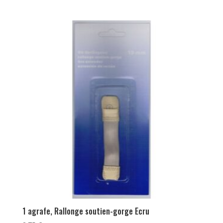
1 agrafe, Rallonge soutien-gorge Ecru