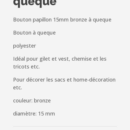
queque
Bouton papillon 15mm bronze à queque
Bouton à queque
polyester
Idéal pour gilet et vest, chemise et les
tricots etc.
Pour décorer les sacs et home-décoration
etc.
couleur: bronze
diamètre: 15 mm