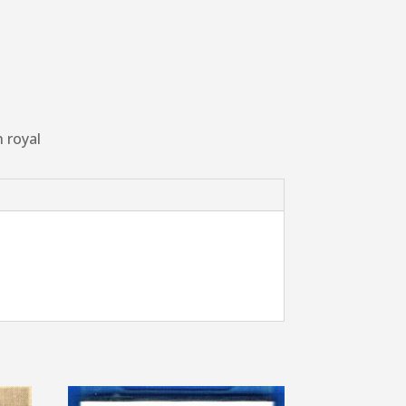
 royal