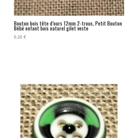
Bouton bois tête d’ours 12mm 2-trous, Petit Bouton
Bébé enfant bois naturel gilet veste
0.20
€