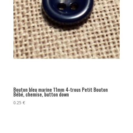
Bouton bleu marine 11mm 4-trous Petit Bouton
Bébé, chemise, button down
0.25
€