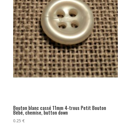
Bouton blanc cassé 11mm 4-trous Petit Bouton
Bébé, chemise, button down
0.25
€