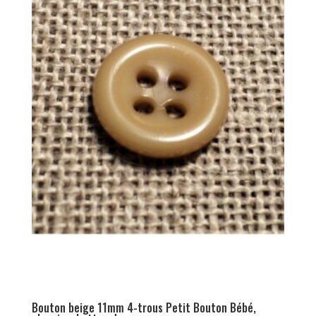
Bouton beige 11mm 4-trous Petit Bouton Bébé,