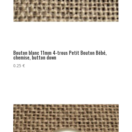
Bouton blanc 11mm 4-trous Petit Bouton Bébé,
chemise, button down
0.25
€