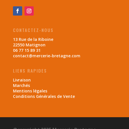
CONTACTEZ-NOUS
13 Rue de la Riboine
22550 Matignon
06 77 15 89 31
contact@mercerie-bretagne.com
LIENS RAPIDES
Livraison
Marchés
Mentions légales
Conditions Générales de Vente