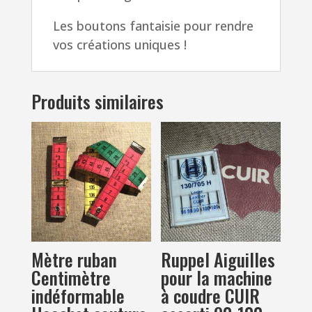
Les boutons fantaisie pour rendre
vos créations uniques !
Produits similaires
Mètre ruban
Ruppel Aiguilles
Centimètre
pour la machine
indéformable
à coudre CUIR