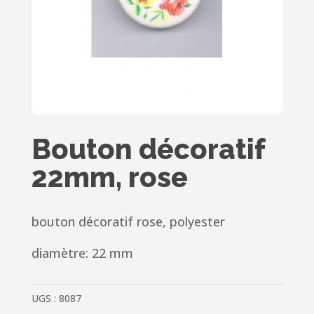
Bouton décoratif
22mm, rose
bouton décoratif rose, polyester
diamètre: 22 mm
UGS :
8087