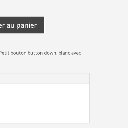
er au panier
etit bouton button down, blanc avec