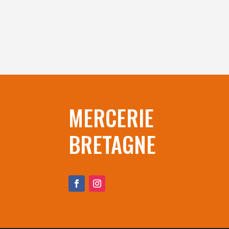
MERCERIE
BRETAGNE