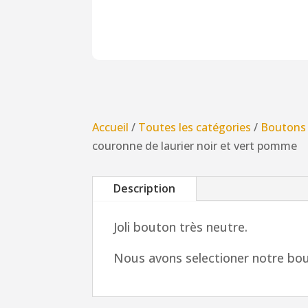
Accueil
/
Toutes les catégories
/
Boutons
couronne de laurier noir et vert pomme
Description
Joli bouton très neutre.
Nous avons selectioner notre bou