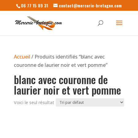
06 77 15 89 31
contact@mercerie-bretagne.com
Accueil
/ Produits identifiés “blanc avec
couronne de laurier noir et vert pomme”
blanc avec couronne de
laurier noir et vert pomme
Voici le seul résultat