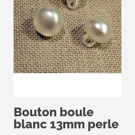
Bouton boule
blanc 13mm perle