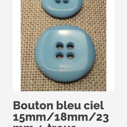
Bouton bleu ciel
15mm/18mm/23