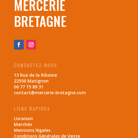
MERCERIE
BRETAGNE
CONTACTEZ-NOUS
13 Rue de la Riboine
22550 Matignon
06 77 15 89 31
contact@mercerie-bretagne.com
LIENS RAPIDES
Livraison
Marchés
Mentions légales
Conditions Générales de Vente