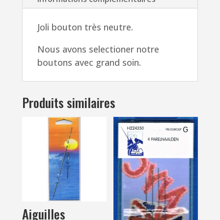
Joli bouton très neutre.
Nous avons selectioner notre
boutons avec grand soin.
Produits similaires
Aiguilles