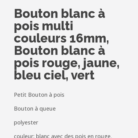
Bouton blanc à
pois multi
couleurs 16mm,
Bouton blanc à
pois rouge, jaune,
bleu ciel, vert
Petit Bouton à pois
Bouton à queue
polyester
couleur: blanc avec des pois en rouge,