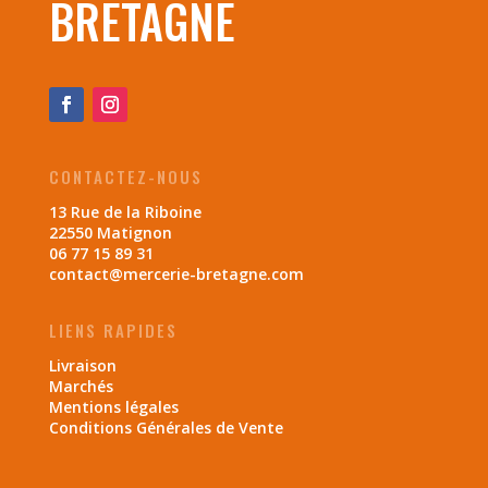
BRETAGNE
CONTACTEZ-NOUS
13 Rue de la Riboine
22550 Matignon
06 77 15 89 31
contact@mercerie-bretagne.com
LIENS RAPIDES
Livraison
Marchés
Mentions légales
Conditions Générales de Vente