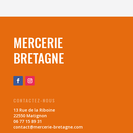
MERCERIE
BRETAGNE
CONTACTEZ-NOUS
13 Rue de la Riboine
22550 Matignon
06 77 15 89 31
contact@mercerie-bretagne.com