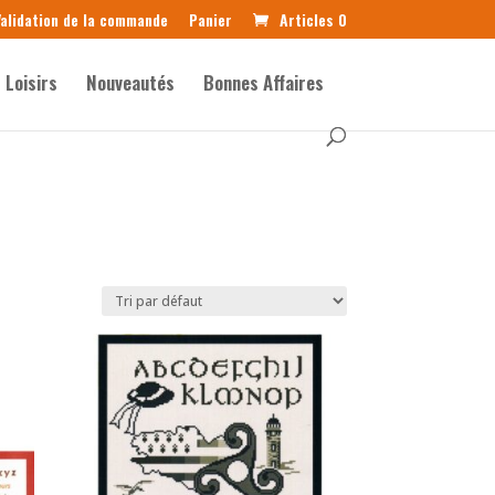
alidation de la commande
Panier
Articles 0
Loisirs
Nouveautés
Bonnes Affaires