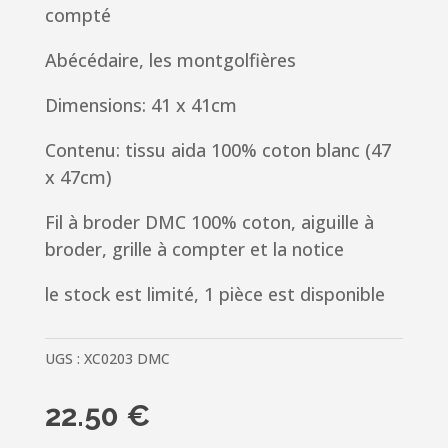
compté
Abécédaire, les montgolfières
Dimensions: 41 x 41cm
Contenu: tissu aida 100% coton blanc (47
x 47cm)
Fil à broder DMC 100% coton, aiguille à
broder, grille à compter et la notice
le stock est limité, 1 pièce est disponible
UGS :
XC0203 DMC
22.50
€