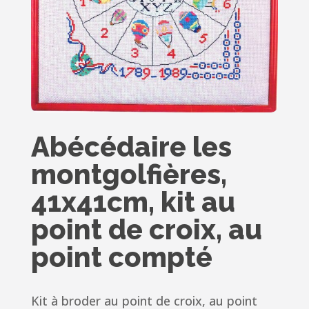
Abécédaire les
montgolfières,
41x41cm, kit au
point de croix, au
point compté
Kit à broder au point de croix, au point