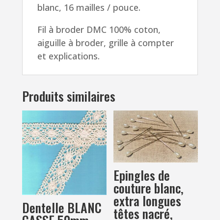
blanc, 16 mailles / pouce.
Fil à broder DMC 100% coton,
aiguille à broder, grille à compter
et explications.
Produits similaires
Epingles de
couture blanc,
extra longues
Dentelle BLANC
têtes nacré,