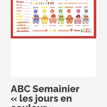
ABC Semainier
« les jours en