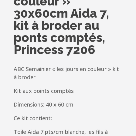
couleur »
30x60cm Aida 7,
kit à broder au
ponts comptés,
Princess 7206
ABC Semainier « les jours en couleur » kit
à broder
Kit aux points comptés
Dimensions: 40 x 60 cm
Ce kit contient:
Toile Aida 7 pts/cm blanche, les fils à