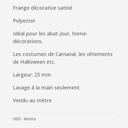
Frange décorative satiné
Polyester
Idéal pour les abat-jour, home-
décorations.
Les costumes de Carnaval, les vêtements
de Halloween etc.
Largeur: 25 mm
Lavage à la main seulement
Vendu au mètre
UGS :
lenora