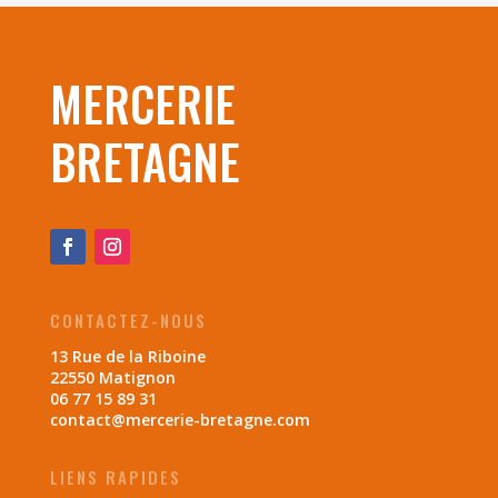
MERCERIE
BRETAGNE
CONTACTEZ-NOUS
13 Rue de la Riboine
22550 Matignon
06 77 15 89 31
contact@mercerie-bretagne.com
LIENS RAPIDES