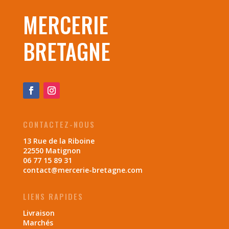
MERCERIE
BRETAGNE
CONTACTEZ-NOUS
13 Rue de la Riboine
22550 Matignon
06 77 15 89 31
contact@mercerie-bretagne.com
LIENS RAPIDES
Livraison
Marchés