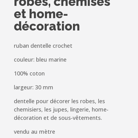
robes, chemises
et home-
décoration
ruban dentelle crochet
couleur: bleu marine
100% coton
largeur: 30 mm
dentelle pour décorer les robes, les
chemisiers, les jupes,
lingerie, home-
décoration et de sous-vêtements.
vendu au mètre