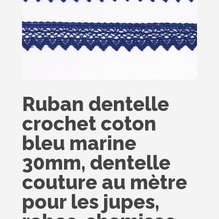
Ruban dentelle
crochet coton
bleu marine
30mm, dentelle
couture au mètre
pour les jupes,