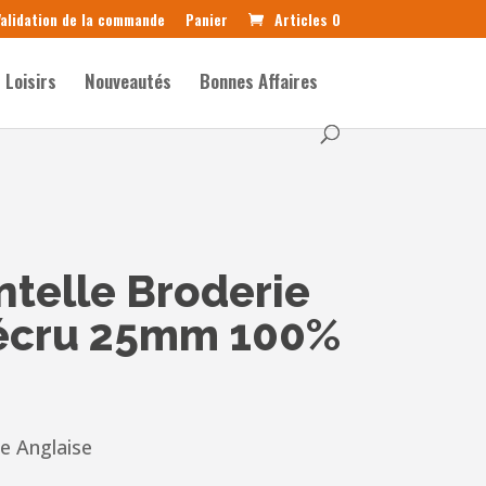
alidation de la commande
Panier
Articles 0
Loisirs
Nouveautés
Bonnes Affaires
telle Broderie
 écru 25mm 100%
e Anglaise