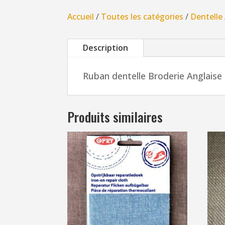
Accueil
/
Toutes les catégories
/
Dentelle
Description
Ruban dentelle Broderie Anglais
Produits similaires