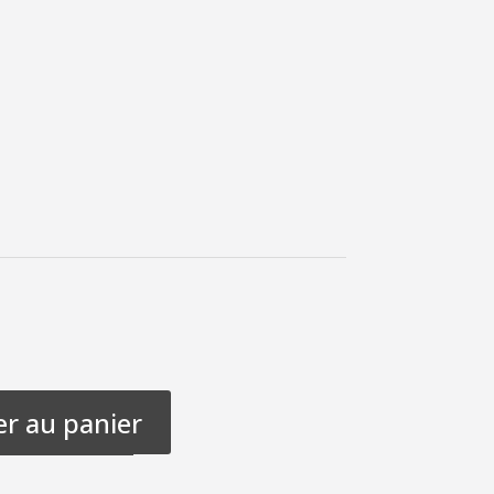
er au panier