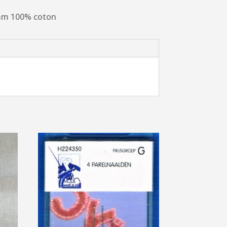
5mm 100% coton