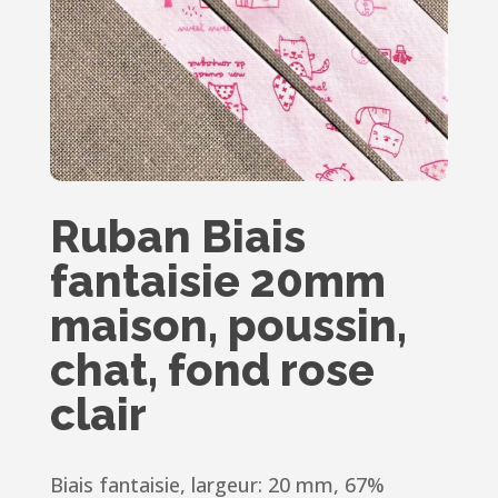
Ruban Biais
fantaisie 20mm
maison, poussin,
chat, fond rose
clair
Biais fantaisie, largeur: 20 mm, 67%