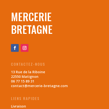
MERCERIE
BRETAGNE
CONTACTEZ-NOUS
13 Rue de la Riboine
22550 Matignon
06 77 15 89 31
contact@mercerie-bretagne.com
LIENS RAPIDES
Livraison